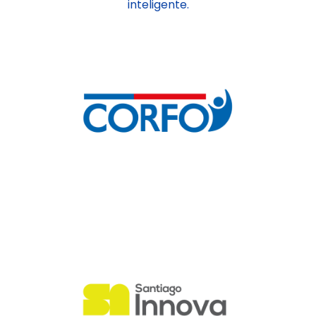
inteligente.