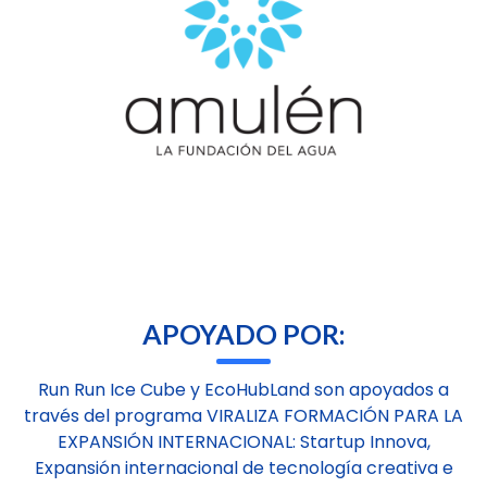
APOYADO POR:
Run Run Ice Cube y EcoHubLand son apoyados a
través del programa VIRALIZA FORMACIÓN PARA LA
EXPANSIÓN INTERNACIONAL: Startup Innova,
Expansión internacional de tecnología creativa e