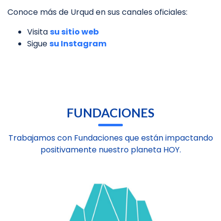
Conoce más de Urqud en sus canales oficiales:
Visita
su sitio web
Sigue
su Instagram
FUNDACIONES
Trabajamos con Fundaciones que están impactando
positivamente nuestro planeta HOY.