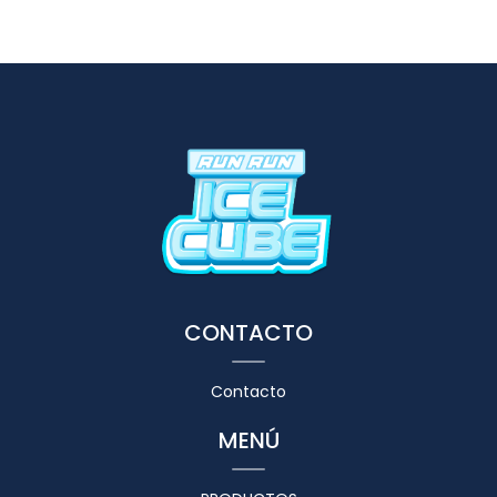
CONTACTO
Contacto
MENÚ