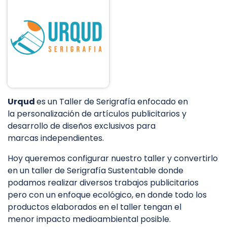
Urqud
es un Taller de Serigrafía enfocado en
la personalización de artículos publicitarios y
desarrollo de diseños exclusivos para
marcas independientes.
Hoy queremos configurar nuestro taller y convertirlo
en un taller de Serigrafía Sustentable donde
podamos realizar diversos trabajos publicitarios
pero con un enfoque ecológico, en donde todo los
productos elaborados en el taller tengan el
menor impacto medioambiental posible.