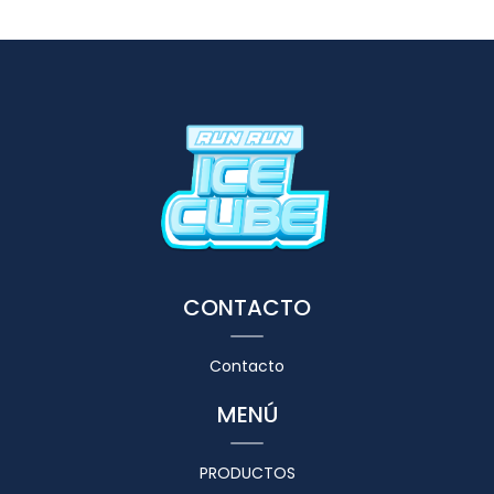
CONTACTO
Contacto
MENÚ
PRODUCTOS