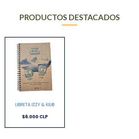
PRODUCTOS DESTACADOS
LIBRETA IZZY & KIUB
$6.000 CLP