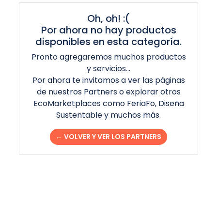
Oh, oh! :(
Por ahora no hay productos
disponibles en esta categoría.
Pronto agregaremos muchos productos
y servicios...
Por ahora te invitamos a ver las páginas
de nuestros Partners o explorar otros
EcoMarketplaces como FeriaFo, Diseña
Sustentable y muchos más.
← VOLVER Y VER LOS PARTNERS