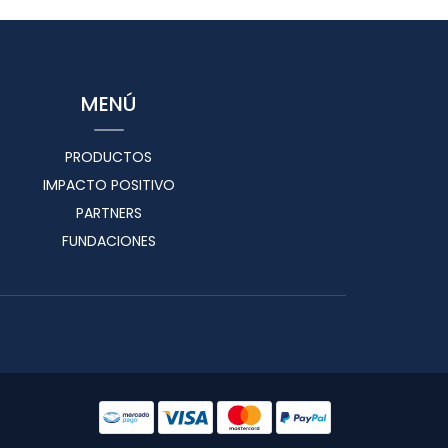
MENÚ
PRODUCTOS
IMPACTO POSITIVO
PARTNERS
FUNDACIONES