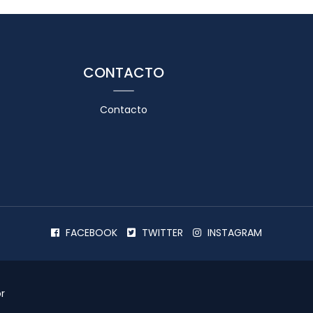
CONTACTO
Contacto
FACEBOOK
TWITTER
INSTAGRAM
r