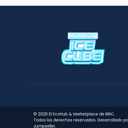
© 2026 El EcoHub & Marketplace de RRIC.
Todos los derechos reservados.
Desarrollado po
Jumpseller
.