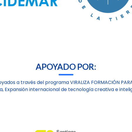
APOYADO POR:
oyados a través del programa VIRALIZA FORMACIÓN PAR
a, Expansión internacional de tecnología creativa e inteli