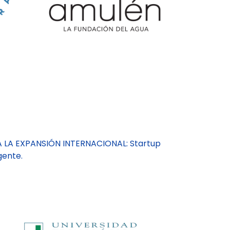
A LA EXPANSIÓN INTERNACIONAL: Startup
gente.