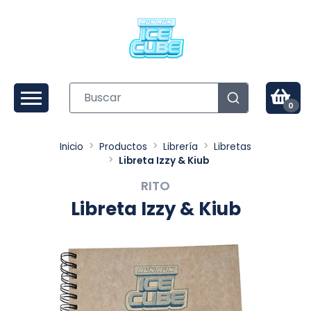
0
Inicio
Productos
Librería
Libretas
Libreta Izzy & Kiub
RITO
Libreta Izzy & Kiub