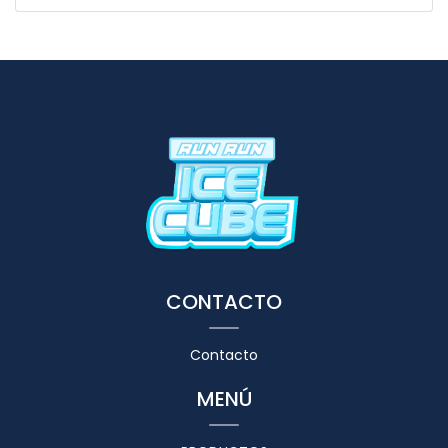
CONTACTO
Contacto
MENÚ