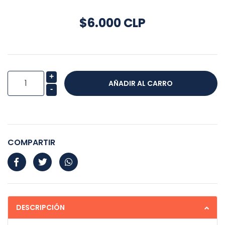
$6.000 CLP
+
-
COMPARTIR
DESCRIPCIÓN