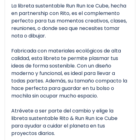
La libreta sustentable Run Run Ice Cube, hecha
en partnership con Rito, es el complemento
perfecto para tus momentos creativos, clases,
reuniones, o donde sea que necesites tomar
nota o dibujar.
Fabricada con materiales ecológicos de alta
calidad, esta libreta te permite plasmar tus
ideas de forma sostenible. Con un diseño
moderno y funcional, es ideal para llevar a
todas partes. Además, su tamaño compacto la
hace perfecta para guardar en tu bolso o
mochila sin ocupar mucho espacio.
Atrévete a ser parte del cambio y elige la
libreta sustentable Rito & Run Run Ice Cube
para ayudar a cuidar el planeta en tus
proyectos diarios.