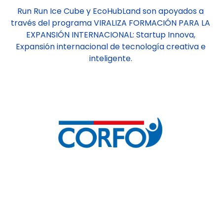
Run Run Ice Cube y EcoHubLand son apoyados a
través del programa VIRALIZA FORMACIÓN PARA LA
EXPANSIÓN INTERNACIONAL: Startup Innova,
Expansión internacional de tecnología creativa e
inteligente.