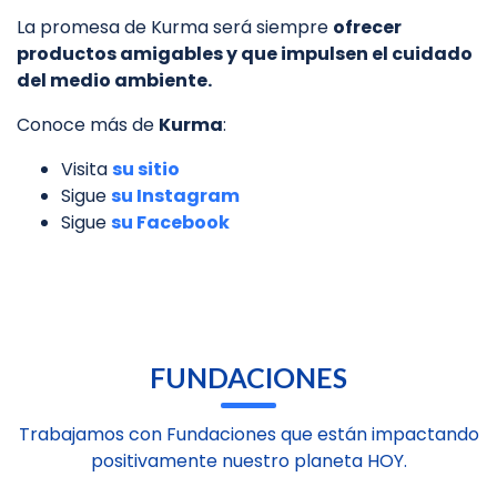
La promesa de Kurma será siempre
ofrecer
productos amigables y que impulsen el cuidado
del medio ambiente.
Conoce más de
Kurma
:
Visita
su sitio
Sigue
su Instagram
Sigue
su Facebook
FUNDACIONES
Trabajamos con Fundaciones que están impactando
positivamente nuestro planeta HOY.