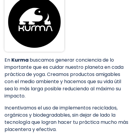
En
Kurma
buscamos generar conciencia de lo
importante que es cuidar nuestro planeta en cada
práctica de yoga. Creamos productos amigables
con el medio ambiente y hacemos que su vida útil
sea lo más larga posible reduciendo al máximo su
impacto.
Incentivamos el uso de implementos reciclados,
orgánicos y biodegradables, sin dejar de lado la
tecnología que logran hacer tu práctica mucho más
placentera y efectiva.