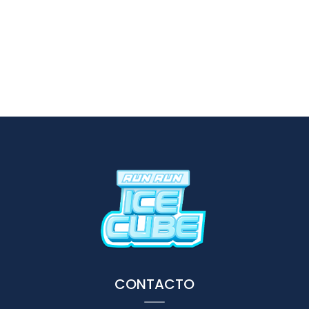
CONTACTO