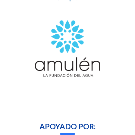
APOYADO POR: