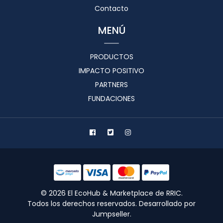
Contacto
MENÚ
PRODUCTOS
IMPACTO POSITIVO
PARTNERS
FUNDACIONES
© 2026 El EcoHub & Marketplace de RRIC.
Todos los derechos reservados.
Desarrollado por
Jumpseller
.