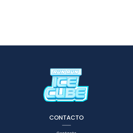
CONTACTO