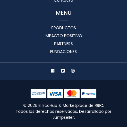
Contacto
MENÚ
PRODUCTOS
IMPACTO POSITIVO
PARTNERS
FUNDACIONES
© 2026 El EcoHub & Marketplace de RRIC.
Todos los derechos reservados.
Desarrollado por
Jumpseller
.