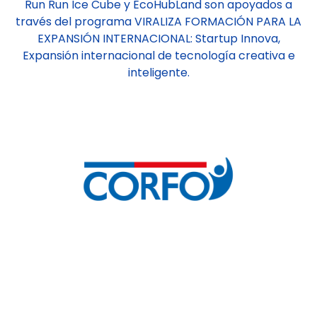
Run Run Ice Cube y EcoHubLand son apoyados a
través del programa VIRALIZA FORMACIÓN PARA LA
EXPANSIÓN INTERNACIONAL: Startup Innova,
Expansión internacional de tecnología creativa e
inteligente.