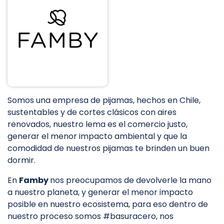
Somos una empresa de pijamas, hechos en Chile,
sustentables y de cortes clásicos con aires
renovados, nuestro lema es el comercio justo,
generar el menor impacto ambiental y que la
comodidad de nuestros pijamas te brinden un buen
dormir.
En
Famby
nos preocupamos de devolverle la mano
a nuestro planeta, y generar el menor impacto
posible en nuestro ecosistema, para eso dentro de
nuestro proceso somos #basuracero, nos