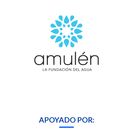
APOYADO POR: