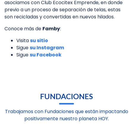
asociamos con Club Ecocitex Emprende, en donde
previo a un proceso de separación de telas, estas
son recicladas y convertidas en nuevos hilados.
Conoce más de
Famby
:
Visita
su sitio
Sigue
su Instagram
Sigue
su Facebook
FUNDACIONES
Trabajamos con Fundaciones que están impactando
positivamente nuestro planeta HOY.