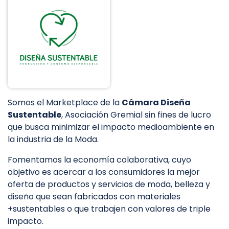
Somos el Marketplace de la
Cámara Diseña
Sustentable
, Asociación Gremial sin fines de lucro
que busca minimizar el impacto medioambiente en
la industria de la Moda.
Fomentamos la economía colaborativa, cuyo
objetivo es acercar a los consumidores la mejor
oferta de productos y servicios de moda, belleza y
diseño que sean fabricados con materiales
+sustentables o que trabajen con valores de triple
impacto.