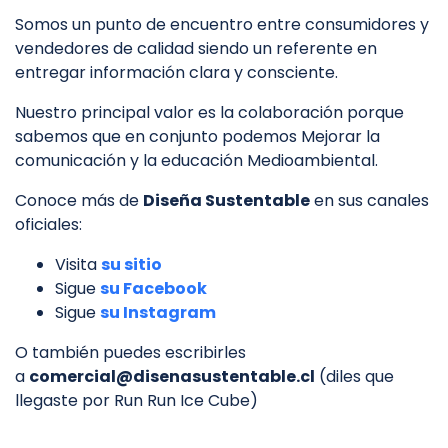
Somos un punto de encuentro entre consumidores y
vendedores de calidad siendo un referente en
entregar información clara y consciente.
Nuestro principal valor es la colaboración porque
sabemos que en conjunto podemos Mejorar la
comunicación y la educación Medioambiental.
Conoce más de
Diseña Sustentable
en sus canales
oficiales:
Visita
su sitio
Sigue
su Facebook
Sigue
su Instagram
O también puedes escribirles
a
comercial@disenasustentable.cl
(diles que
llegaste por Run Run Ice Cube)