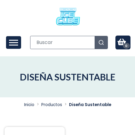
0
DISEÑA SUSTENTABLE
Inicio
Productos
Diseña Sustentable