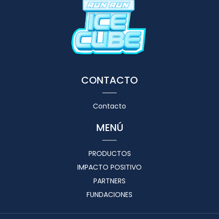
CONTACTO
Contacto
MENÚ
PRODUCTOS
IMPACTO POSITIVO
PARTNERS
FUNDACIONES