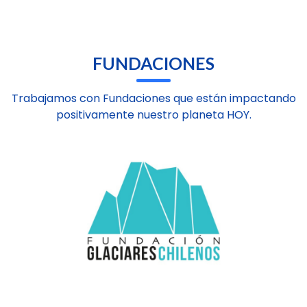
FUNDACIONES
Trabajamos con Fundaciones que están impactando
positivamente nuestro planeta HOY.