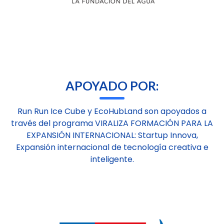
APOYADO POR:
Run Run Ice Cube y EcoHubLand son apoyados a
través del programa VIRALIZA FORMACIÓN PARA LA
EXPANSIÓN INTERNACIONAL: Startup Innova,
Expansión internacional de tecnología creativa e
inteligente.