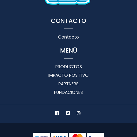
CONTACTO
Contacto
MENÚ
PRODUCTOS
IMPACTO POSITIVO
PARTNERS
FUNDACIONES