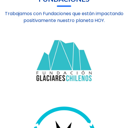
Trabajamos con Fundaciones que están impactando
positivamente nuestro planeta HOY.