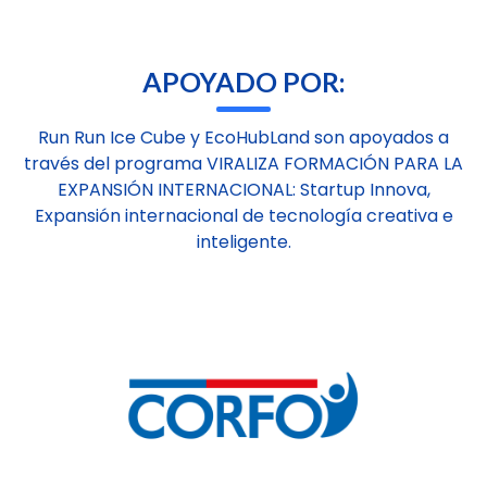
APOYADO POR:
Run Run Ice Cube y EcoHubLand son apoyados a
través del programa VIRALIZA FORMACIÓN PARA LA
EXPANSIÓN INTERNACIONAL: Startup Innova,
Expansión internacional de tecnología creativa e
inteligente.