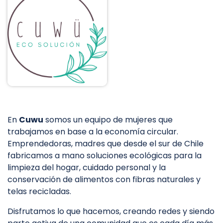
En
Cuwu
somos un equipo de mujeres que
trabajamos en base a la economía circular.
Emprendedoras, madres que desde el sur de Chile
fabricamos a mano soluciones ecológicas para la
limpieza del hogar, cuidado personal y la
conservación de alimentos con fibras naturales y
telas recicladas.
Disfrutamos lo que hacemos, creando redes y siendo