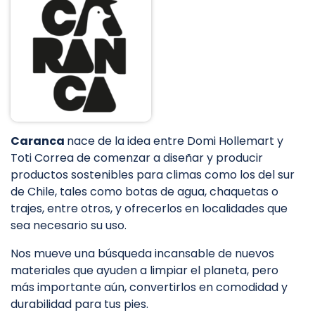
Caranca
nace de la idea entre Domi Hollemart y
Toti Correa de comenzar a diseñar y producir
productos sostenibles para climas como los del sur
de Chile, tales como botas de agua, chaquetas o
trajes, entre otros, y ofrecerlos en localidades que
sea necesario su uso.
Nos mueve una búsqueda incansable de nuevos
materiales que ayuden a limpiar el planeta, pero
más importante aún, convertirlos en comodidad y
durabilidad para tus pies.