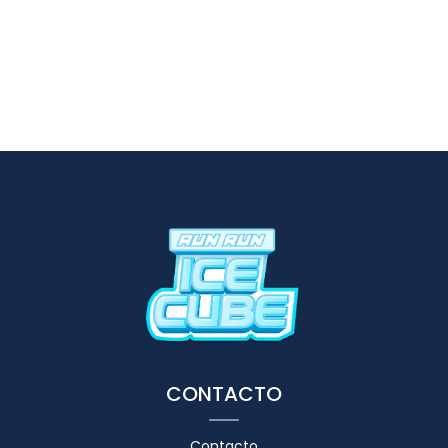
CONTACTO
Contacto