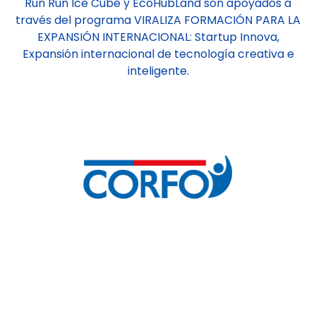
Run Run Ice Cube y EcoHubLand son apoyados a
través del programa VIRALIZA FORMACIÓN PARA LA
EXPANSIÓN INTERNACIONAL: Startup Innova,
Expansión internacional de tecnología creativa e
inteligente.