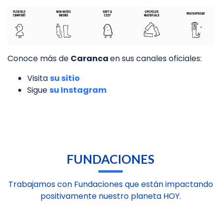
Conoce más de
Caranca
en sus canales oficiales:
Visita
su sitio
Sigue
su Instagram
FUNDACIONES
Trabajamos con Fundaciones que están impactando
positivamente nuestro planeta HOY.