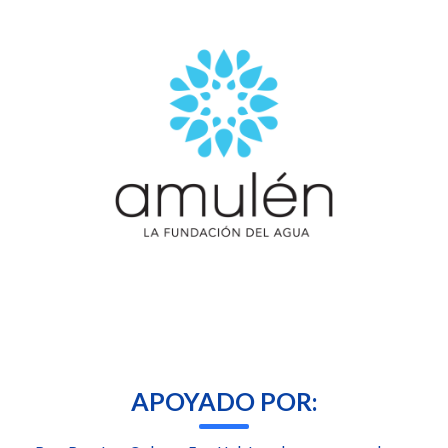
APOYADO POR: