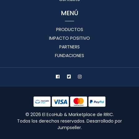
MENÚ
PRODUCTOS
IMPACTO POSITIVO
PARTNERS
FUNDACIONES
© 2026 El EcoHub & Marketplace de RRIC.
Todos los derechos reservados.
Desarrollado por
Jumpseller
.