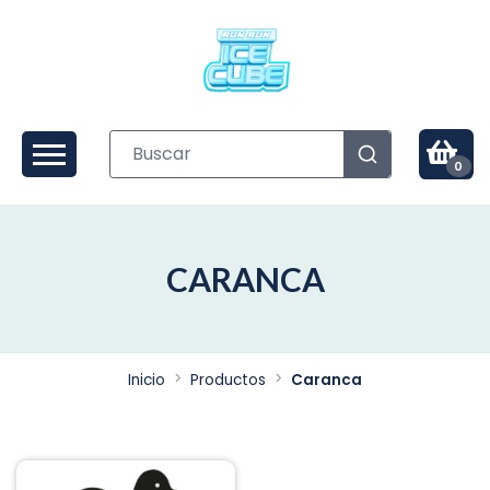
0
CARANCA
Inicio
Productos
Caranca