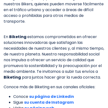
nuestros Bikers, quienes pueden moverse fácilmente
en el tráfico urbano y acceder a áreas de difícil
acceso o prohibidas para otros medios de
transporte.
En
Biketing
estamos comprometidos en ofrecer
soluciones innovadoras que satisfagan las
necesidades de nuestros clientes y, al mismo tiempo,
de nuestro planeta. Nuestra responsabilidad social
nos impulsa a ofrecer un servicio de calidad que
promueva la sostenibilidad y la preocupación por el
medio ambiente. Te invitamos a subir tus envíos a
Biketing
para juntos hacer girar la rueda correcta.
Conoce más de Biketing en sus canales oficiales:
Conoce
su página de Linkedin
Sigue
su cuenta de Instagram