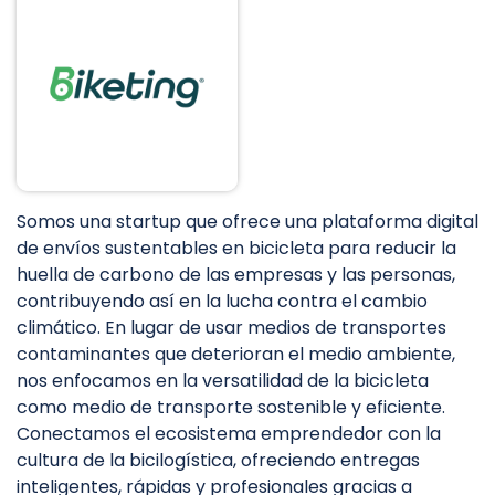
Somos una startup que ofrece una plataforma digital
de envíos sustentables en bicicleta para reducir la
huella de carbono de las empresas y las personas,
contribuyendo así en la lucha contra el cambio
climático. En lugar de usar medios de transportes
contaminantes que deterioran el medio ambiente,
nos enfocamos en la versatilidad de la bicicleta
como medio de transporte sostenible y eficiente.
Conectamos el ecosistema emprendedor con la
cultura de la bicilogística, ofreciendo entregas
inteligentes, rápidas y profesionales gracias a