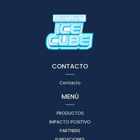
CONTACTO
Contacto
MENÚ
PRODUCTOS
IMPACTO POSITIVO
PARTNERS
FUNDACIONES