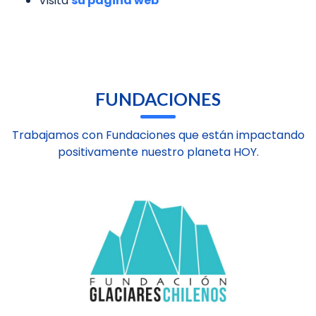
Visita
su página web
FUNDACIONES
Trabajamos con Fundaciones que están impactando
positivamente nuestro planeta HOY.