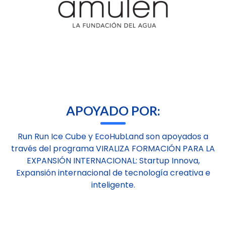
APOYADO POR:
Run Run Ice Cube y EcoHubLand son apoyados a
través del programa VIRALIZA FORMACIÓN PARA LA
EXPANSIÓN INTERNACIONAL: Startup Innova,
Expansión internacional de tecnología creativa e
inteligente.