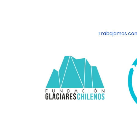
Trabajamos con