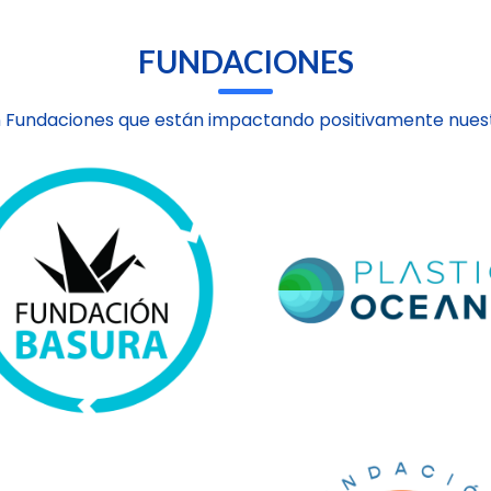
FUNDACIONES
 Fundaciones que están impactando positivamente nuest