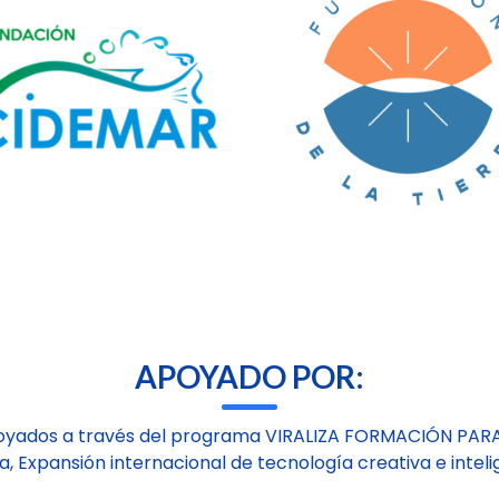
APOYADO POR:
oyados a través del programa VIRALIZA FORMACIÓN PAR
a, Expansión internacional de tecnología creativa e inteli