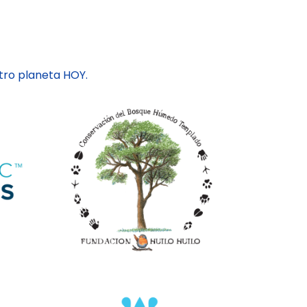
ro planeta HOY.