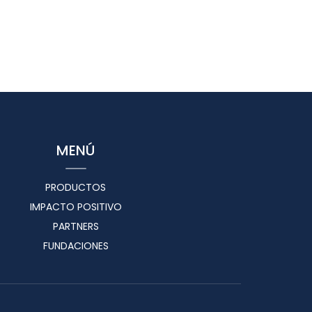
MENÚ
PRODUCTOS
IMPACTO POSITIVO
PARTNERS
FUNDACIONES