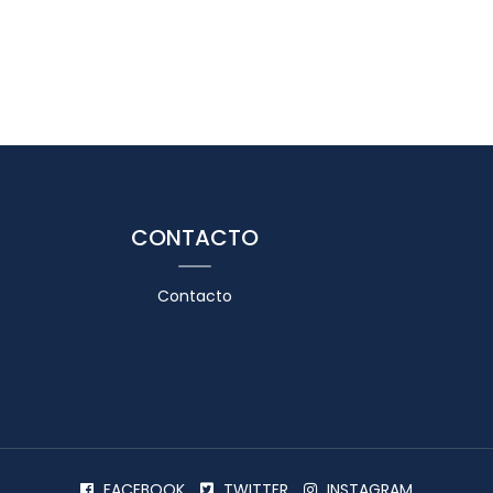
CONTACTO
Contacto
FACEBOOK
TWITTER
INSTAGRAM