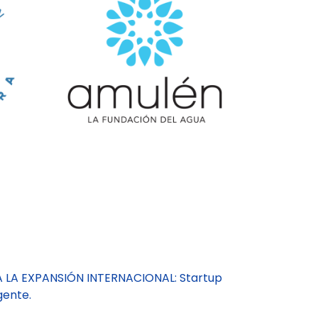
A LA EXPANSIÓN INTERNACIONAL: Startup
gente.