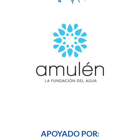
APOYADO POR: