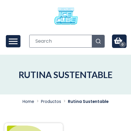
0
RUTINA SUSTENTABLE
Home
Productos
Rutina Sustentable