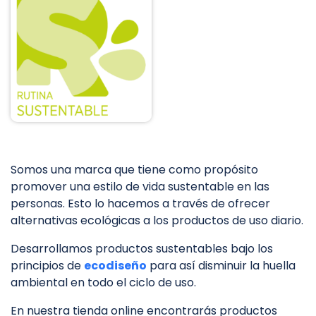
Somos una marca que tiene como propósito
promover una estilo de vida sustentable en las
personas. Esto lo hacemos a través de ofrecer
alternativas ecológicas a los productos de uso diario.
Desarrollamos productos sustentables bajo los
principios de
ecodiseño
para así disminuir la huella
ambiental en todo el ciclo de uso.
En nuestra tienda online encontrarás productos