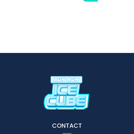
CONTACT