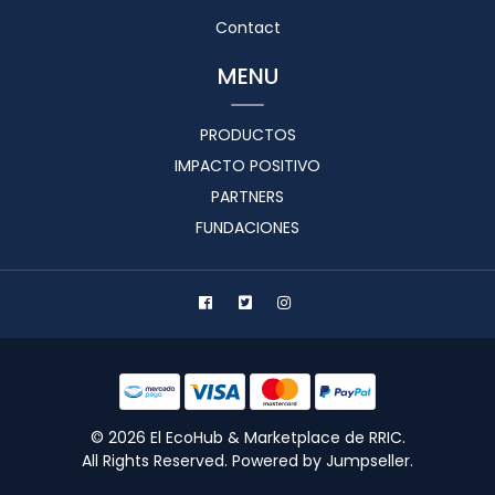
Contact
MENU
PRODUCTOS
IMPACTO POSITIVO
PARTNERS
FUNDACIONES
© 2026 El EcoHub & Marketplace de RRIC.
All Rights Reserved.
Powered by Jumpseller
.