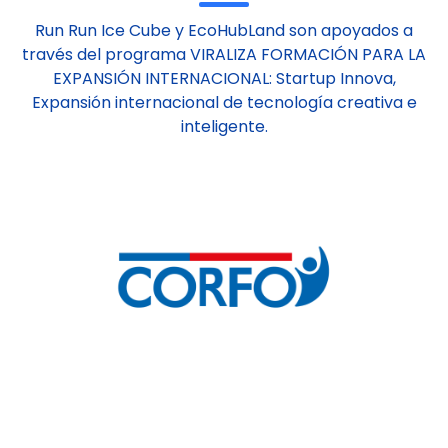
Run Run Ice Cube y EcoHubLand son apoyados a
través del programa VIRALIZA FORMACIÓN PARA LA
EXPANSIÓN INTERNACIONAL: Startup Innova,
Expansión internacional de tecnología creativa e
inteligente.