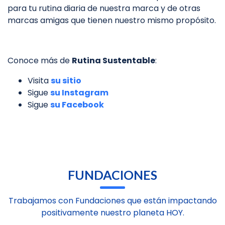
para tu rutina diaria de nuestra marca y de otras
marcas amigas que tienen nuestro mismo propósito.
Conoce más de
Rutina Sustentable
:
Visita
su sitio
Sigue
su Instagram
Sigue
su Facebook
FUNDACIONES
Trabajamos con Fundaciones que están impactando
positivamente nuestro planeta HOY.