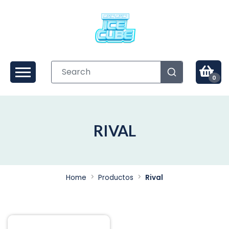
0
RIVAL
Home
Productos
Rival