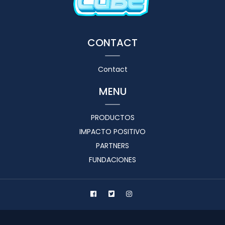
CONTACT
Contact
MENU
PRODUCTOS
IMPACTO POSITIVO
PARTNERS
FUNDACIONES