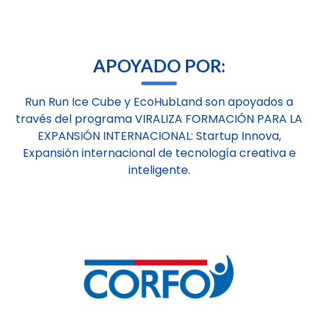
APOYADO POR:
Run Run Ice Cube y EcoHubLand son apoyados a
través del programa VIRALIZA FORMACIÓN PARA LA
EXPANSIÓN INTERNACIONAL: Startup Innova,
Expansión internacional de tecnología creativa e
inteligente.