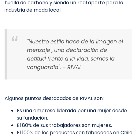
huella de carbono y siendo un real aporte para la
industria de moda local.
"Nuestro estilo hace de la imagen el
mensaje , una declaración de
actitud frente a la vida, somos la
vanguardia". - RIVAL
Algunos puntos destacados de RIVAL son:
Es una empresa liderada por una mujer desde
su fundación.
El 80% de sus trabajadores son mujeres.
El 100% de los productos son fabricados en Chile