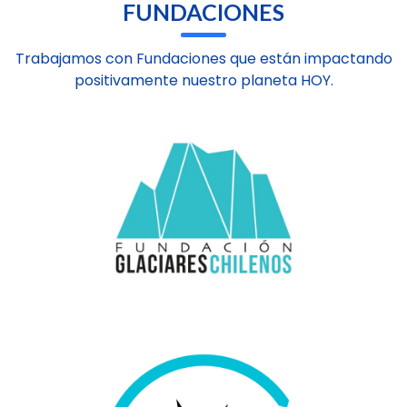
FUNDACIONES
Trabajamos con Fundaciones que están impactando
positivamente nuestro planeta HOY.