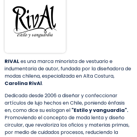
RIVAL
es una marca minorista de vestuario e
indumentaria de autor, fundada por la diseñadora de
modas chilena, especializada en Alta Costura,
Carolina RivAl
.
Dedicada desde 2006 a diseñar y confeccionar
artículos de lujo hechos en Chile, poniendo énfasis
en, como dice su eslogan el
"Estilo y vanguardia".
Promoviendo el concepto de moda lenta y diseño
circular, que revaloriza los oficios y materias primas,
por medio de cuidados procesos, reduciendo la