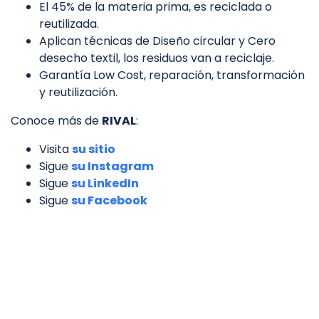
El 45% de la materia prima, es reciclada o
reutilizada.
Aplican técnicas de Diseño circular y Cero
desecho textil, los residuos van a reciclaje.
Garantía Low Cost, reparación, transformación
y reutilización.
Conoce más de
RIVAL
:
Visita
su sitio
Sigue
su Instagram
Sigue
su LinkedIn
Sigue
su Facebook