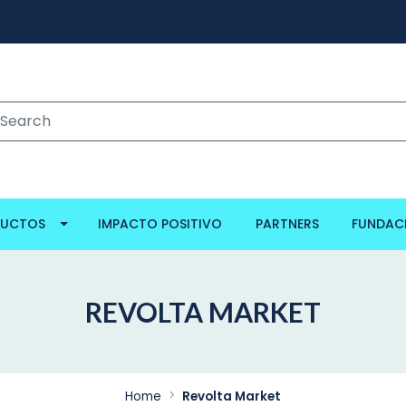
DUCTOS
IMPACTO POSITIVO
PARTNERS
FUNDAC
REVOLTA MARKET
Home
Revolta Market