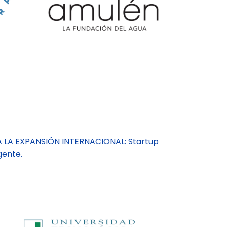
A LA EXPANSIÓN INTERNACIONAL: Startup
gente.