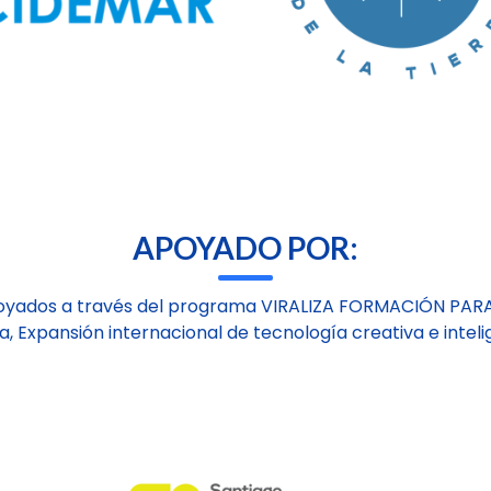
APOYADO POR:
oyados a través del programa VIRALIZA FORMACIÓN PAR
a, Expansión internacional de tecnología creativa e inteli