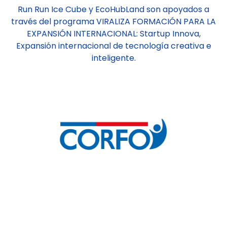
Run Run Ice Cube y EcoHubLand son apoyados a
través del programa VIRALIZA FORMACIÓN PARA LA
EXPANSIÓN INTERNACIONAL: Startup Innova,
Expansión internacional de tecnología creativa e
inteligente.