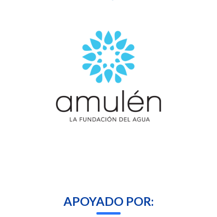
APOYADO POR: