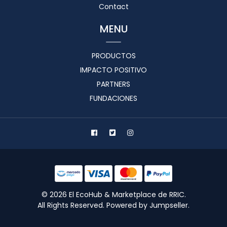
Contact
MENU
PRODUCTOS
IMPACTO POSITIVO
PARTNERS
FUNDACIONES
© 2026 El EcoHub & Marketplace de RRIC.
All Rights Reserved.
Powered by Jumpseller
.