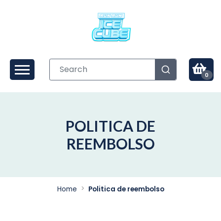
0
POLITICA DE
REEMBOLSO
Home
Politica de reembolso