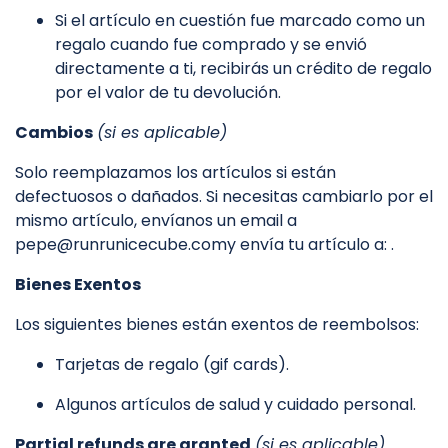
Si el artículo en cuestión fue marcado como un
regalo cuando fue comprado y se envió
directamente a ti, recibirás un crédito de regalo
por el valor de tu devolución.
Cambios
(si es aplicable)
Solo reemplazamos los artículos si están
defectuosos o dañados. Si necesitas cambiarlo por el
mismo artículo, envíanos un email a
pepe@runrunicecube.comy envía tu artículo a: .
Bienes Exentos
Los siguientes bienes están exentos de reembolsos:
Tarjetas de regalo (gif cards).
Algunos artículos de salud y cuidado personal.
Partial refunds are granted
(si es aplicable)