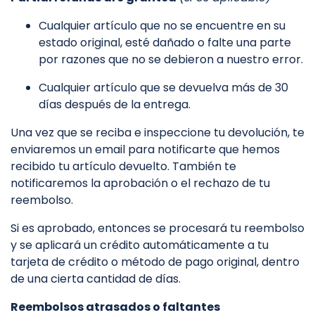
Cualquier artículo que no se encuentre en su
estado original, esté dañado o falte una parte
por razones que no se debieron a nuestro error.
Cualquier artículo que se devuelva más de 30
días después de la entrega.
Una vez que se reciba e inspeccione tu devolución, te
enviaremos un email para notificarte que hemos
recibido tu artículo devuelto. También te
notificaremos la aprobación o el rechazo de tu
reembolso.
Si es aprobado, entonces se procesará tu reembolso
y se aplicará un crédito automáticamente a tu
tarjeta de crédito o método de pago original, dentro
de una cierta cantidad de días.
Reembolsos atrasados ​​o faltantes