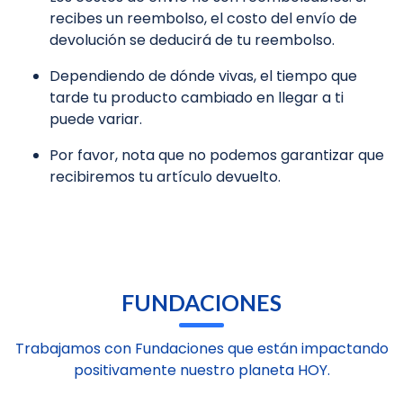
recibes un reembolso, el costo del envío de
devolución se deducirá de tu reembolso.
Dependiendo de dónde vivas, el tiempo que
tarde tu producto cambiado en llegar a ti
puede variar.
Por favor, nota que no podemos garantizar que
recibiremos tu artículo devuelto.
FUNDACIONES
Trabajamos con Fundaciones que están impactando
positivamente nuestro planeta HOY.