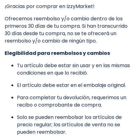
¡Gracias por comprar en IzzyMarket!
Ofrecemos reembolso y/o cambio dentro de los
primeros 30 días de tu compra. Si han transcurrido
30 días desde tu compra, no se te ofrecerá un
reembolso y/o cambio de ningún tipo.
Elegibilidad para reembolsos y cambios
Tu artículo debe estar sin usar y en las mismas
condiciones en que lo recibió.
El artículo debe estar en el embalaje original.
Para completar tu devolución, requerimos un
recibo o comprobante de compra.
Solo se pueden reembolsar los artículos de
precio regular; los artículos de venta no se
pueden reembolsar.