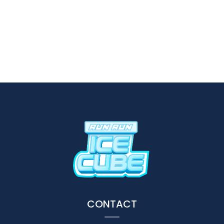
CONTACT