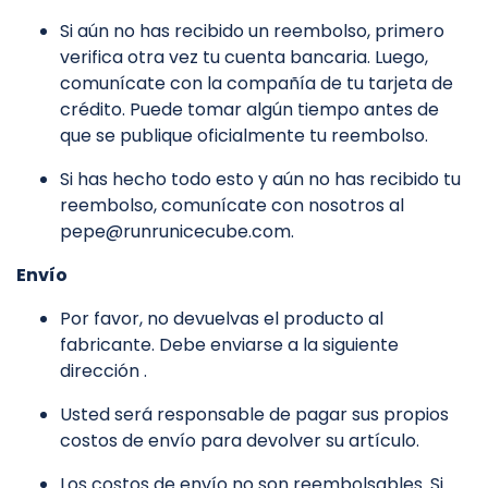
Si aún no has recibido un reembolso, primero
verifica otra vez tu cuenta bancaria. Luego,
comunícate con la compañía de tu tarjeta de
crédito. Puede tomar algún tiempo antes de
que se publique oficialmente tu reembolso.
Si has hecho todo esto y aún no has recibido tu
reembolso, comunícate con nosotros al
pepe@runrunicecube.com.
Envío
Por favor, no devuelvas el producto al
fabricante. Debe enviarse a la siguiente
dirección .
Usted será responsable de pagar sus propios
costos de envío para devolver su artículo.
Los costos de envío no son reembolsables. Si