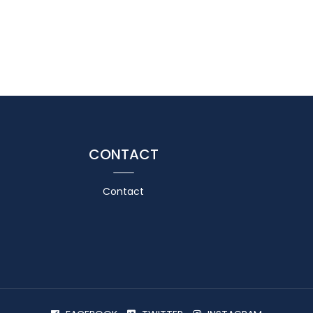
CONTACT
Contact