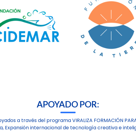
APOYADO POR:
oyados a través del programa VIRALIZA FORMACIÓN PAR
a, Expansión internacional de tecnología creativa e inteli