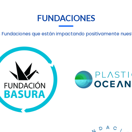
FUNDACIONES
 Fundaciones que están impactando positivamente nuest