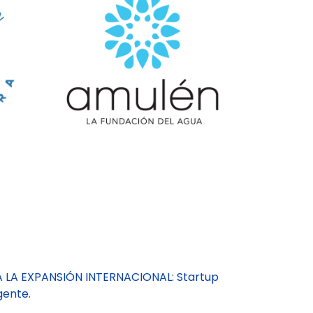
A LA EXPANSIÓN INTERNACIONAL: Startup
gente.