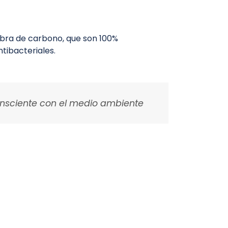
bra de carbono, que son 100%
tibacteriales.
nsciente con el medio ambiente