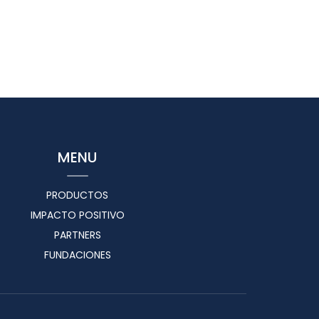
MENU
PRODUCTOS
IMPACTO POSITIVO
PARTNERS
FUNDACIONES