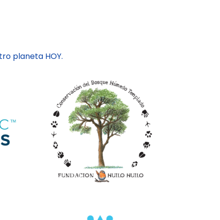
ro planeta HOY.