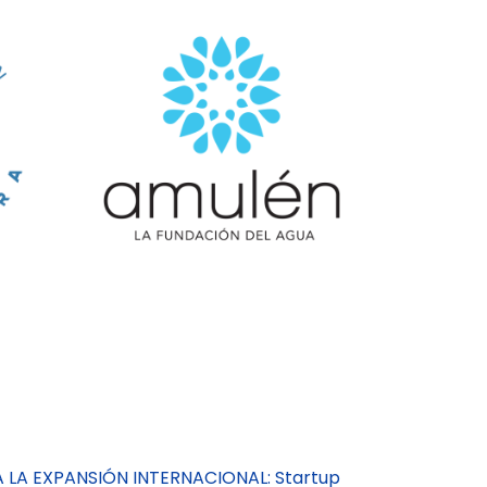
A LA EXPANSIÓN INTERNACIONAL: Startup