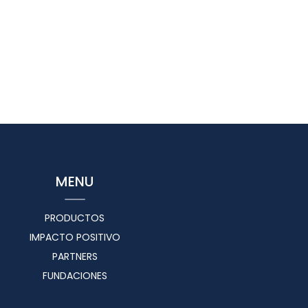
MENU
PRODUCTOS
IMPACTO POSITIVO
PARTNERS
FUNDACIONES