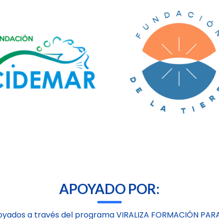
APOYADO POR:
oyados a través del programa VIRALIZA FORMACIÓN PAR