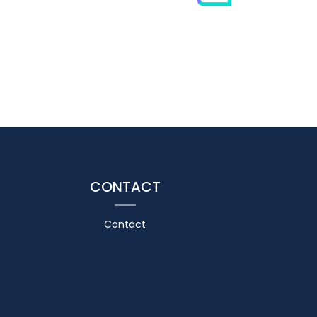
CONTACT
Contact