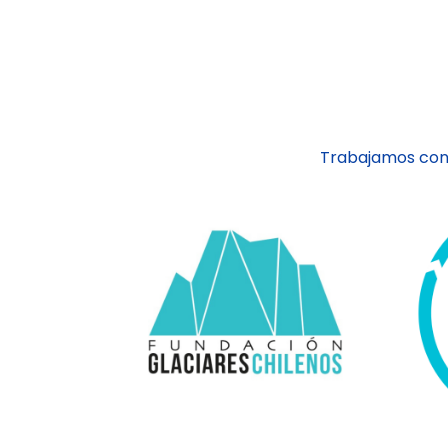
Trabajamos con