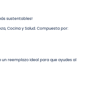
ás sustentables!
za, Cocina y Salud. Compuesta por:
on un reemplazo ideal para que ayudes al