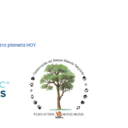
ro planeta HOY.