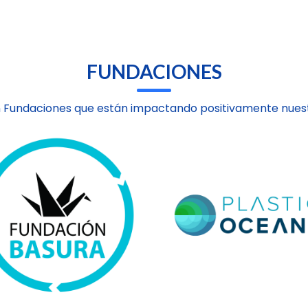
FUNDACIONES
 Fundaciones que están impactando positivamente nuest