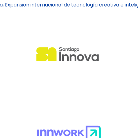
a, Expansión internacional de tecnología creativa e inteli