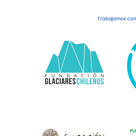
Trabajamos con