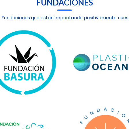
FUNDACIONES
 Fundaciones que están impactando positivamente nuest