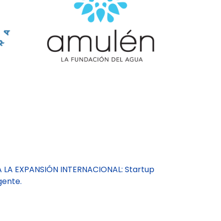
A LA EXPANSIÓN INTERNACIONAL: Startup
gente.