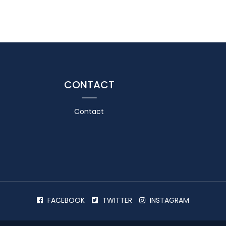
CONTACT
Contact
FACEBOOK
TWITTER
INSTAGRAM