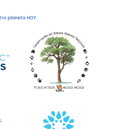
ro planeta HOY.