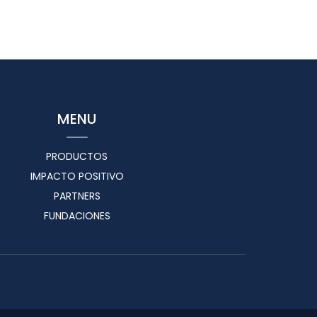
MENU
PRODUCTOS
IMPACTO POSITIVO
PARTNERS
FUNDACIONES