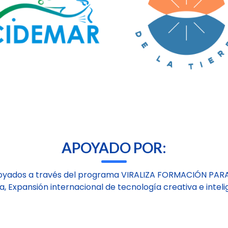
APOYADO POR:
oyados a través del programa VIRALIZA FORMACIÓN PAR
a, Expansión internacional de tecnología creativa e inteli