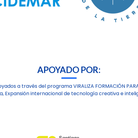
APOYADO POR:
oyados a través del programa VIRALIZA FORMACIÓN PAR
a, Expansión internacional de tecnología creativa e inteli