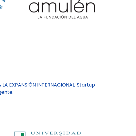
A LA EXPANSIÓN INTERNACIONAL: Startup
gente.