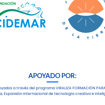
APOYADO POR:
oyados a través del programa VIRALIZA FORMACIÓN PAR
a, Expansión internacional de tecnología creativa e inteli