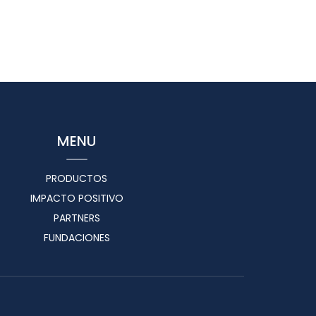
MENU
PRODUCTOS
IMPACTO POSITIVO
PARTNERS
FUNDACIONES