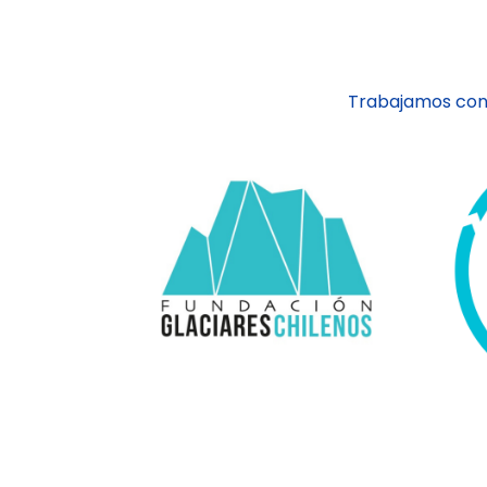
Trabajamos con