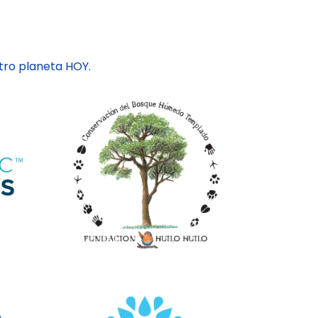
ro planeta HOY.