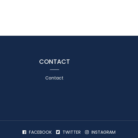
CONTACT
Contact
FACEBOOK
TWITTER
INSTAGRAM