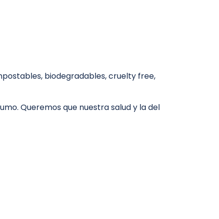
mpostables, biodegradables, cruelty free,
umo. Queremos que nuestra salud y la del