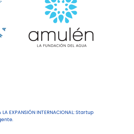
A LA EXPANSIÓN INTERNACIONAL: Startup
gente.