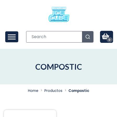
0
COMPOSTIC
Home
Productos
Compostic