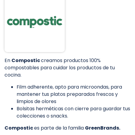
En
Compostic
creamos productos 100%
compostables para cuidar los productos de tu
cocina.
Film adherente, apto para microondas, para
mantener tus platos preparados frescos y
limpios de olores
Bolsitas herméticas con cierre para guardar tus
colecciones o snacks.
Compostic
es parte de la familia
G
reenBrands.