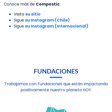
Conoce más de
Compostic
:
Visita
su sitio
Sigue
su Instagram (Chile)
Sigue
su Instagram (Internacional)
FUNDACIONES
Trabajamos con Fundaciones que están impactando
positivamente nuestro planeta HOY.