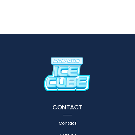
CONTACT
Contact