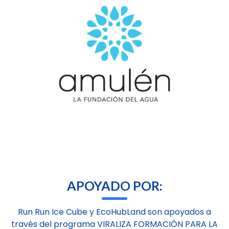
APOYADO POR:
Run Run Ice Cube y EcoHubLand son apoyados a
través del programa VIRALIZA FORMACIÓN PARA LA