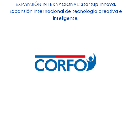
EXPANSIÓN INTERNACIONAL: Startup Innova,
Expansión internacional de tecnología creativa e
inteligente.